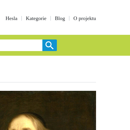
Hesla
Kategorie
Blog
O projektu