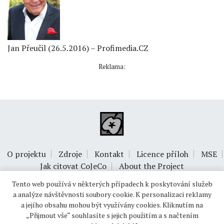
Jan Přeučil (26.5.2016) – Profimedia.CZ
Reklama:
O projektu
Zdroje
Kontakt
Licence příloh
MSE
Jak citovat CoJeCo
About the Project
Tento web používá v některých případech k poskytování služeb
a analýze návštěvnosti soubory cookie. K personalizaci reklamy
a jejího obsahu mohou být využívány cookies. Kliknutím na
„Přijmout vše“ souhlasíte s jejich použitím a s načtením