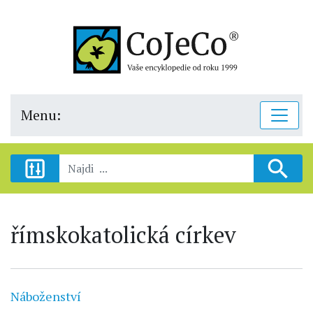
Menu:
římskokatolická církev
Náboženství