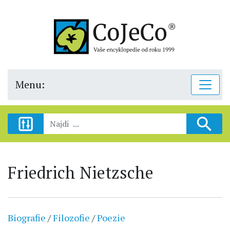
Menu:
Friedrich Nietzsche
Biografie
/
Filozofie
/
Poezie