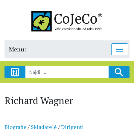
Menu:
Richard Wagner
Biografie
/
Skladatelé
/
Dirigenti