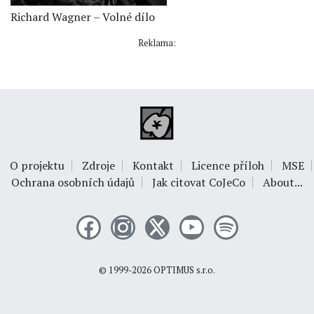
Richard Wagner – Volné dílo
Reklama:
O projektu
Zdroje
Kontakt
Licence příloh
MSE
Ochrana osobních údajů
Jak citovat CoJeCo
About...
© 1999-2026
OPTIMUS s.r.o.