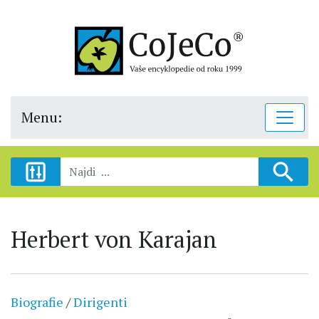
Menu:
Herbert von Karajan
Biografie
/
Dirigenti