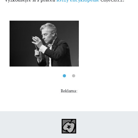
Reklama: