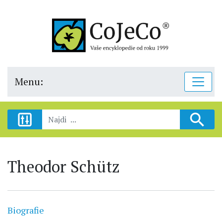
Menu:
Theodor Schütz
Biografie