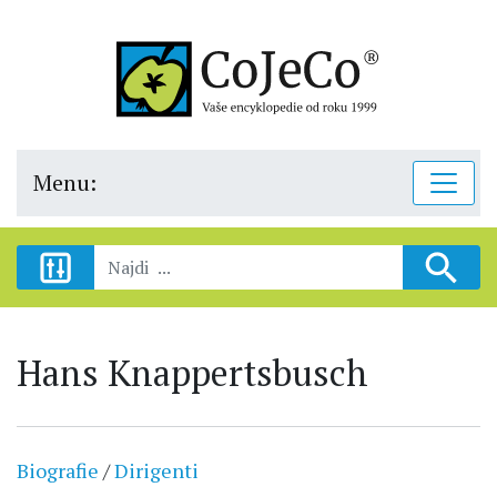
Menu:
Hans Knappertsbusch
Biografie
/
Dirigenti