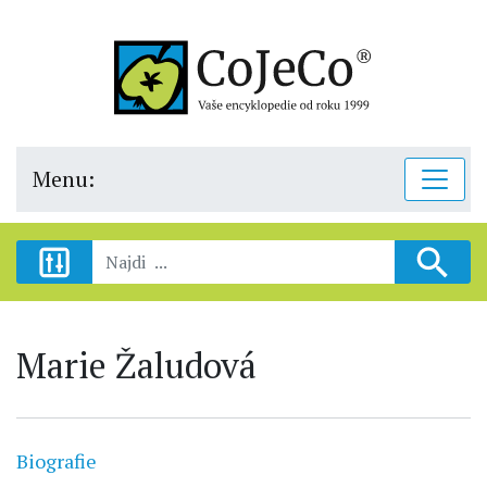
Menu:
Marie Žaludová
Biografie