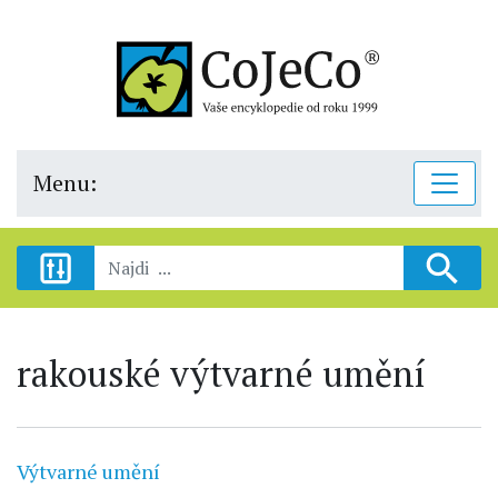
Menu:
rakouské výtvarné umění
Výtvarné umění