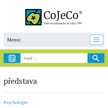
Menu:
představa
Psychologie