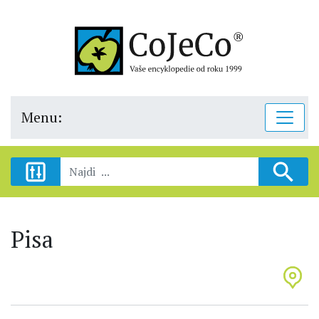
Menu:
Pisa