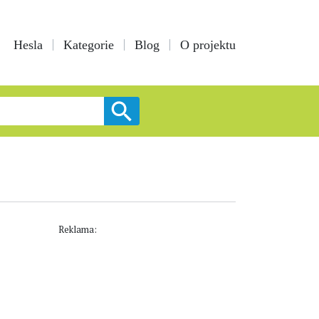
Hesla
Kategorie
Blog
O projektu
Reklama: