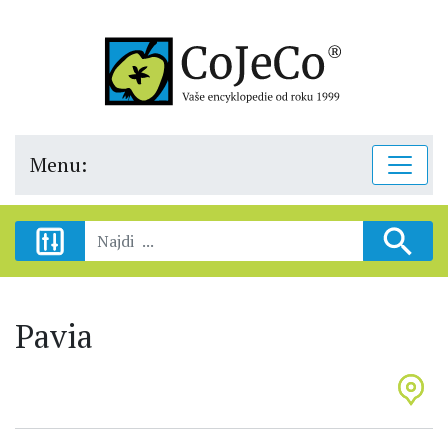
Menu:
Pavia