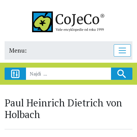
Menu:
Paul Heinrich Dietrich von
Holbach