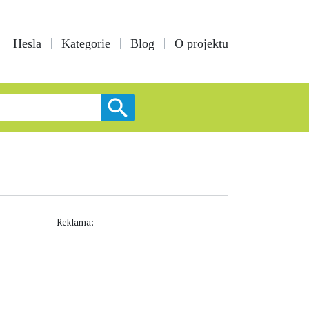
Hesla
Kategorie
Blog
O projektu
Reklama: