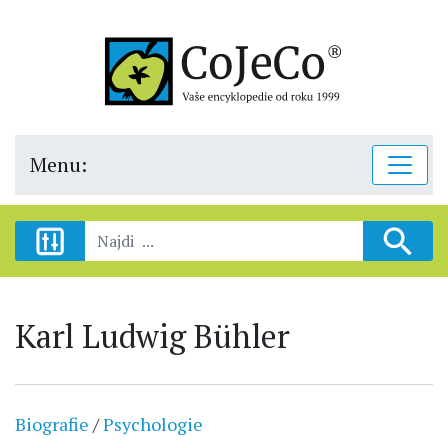
Menu:
Karl Ludwig Bühler
Biografie
/
Psychologie