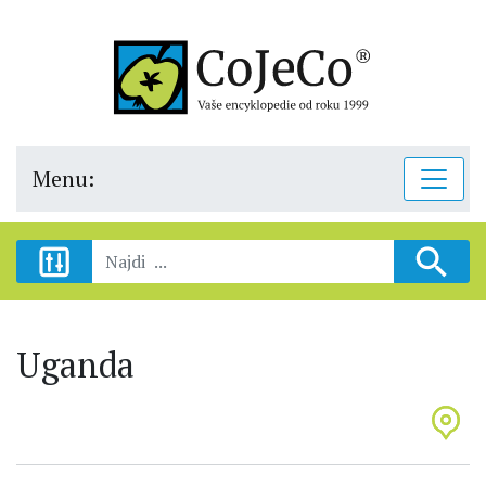
Menu:
Uganda