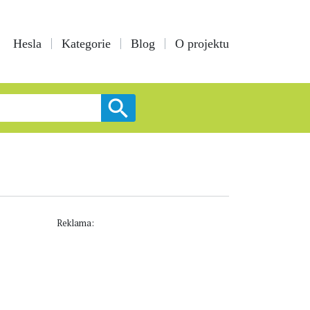
Hesla
Kategorie
Blog
O projektu
Reklama: