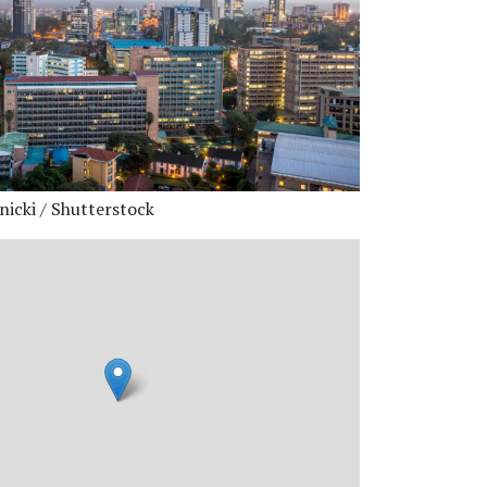
nicki / Shutterstock