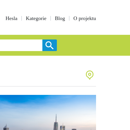
Hesla
Kategorie
Blog
O projektu