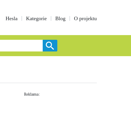
Hesla
Kategorie
Blog
O projektu
Reklama: