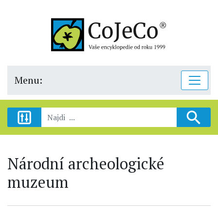
Menu:
Národní archeologické
muzeum