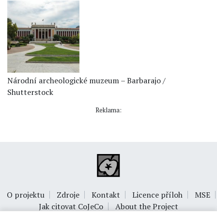
Národní archeologické muzeum – Barbarajo /
Shutterstock
Reklama:
O projektu
Zdroje
Kontakt
Licence příloh
MSE
Jak citovat CoJeCo
About the Project