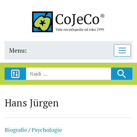
Menu:
Hans Jürgen
Biografie
/
Psychologie