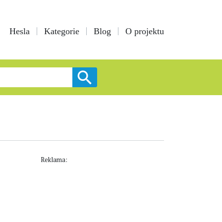
Hesla
Kategorie
Blog
O projektu
Reklama: