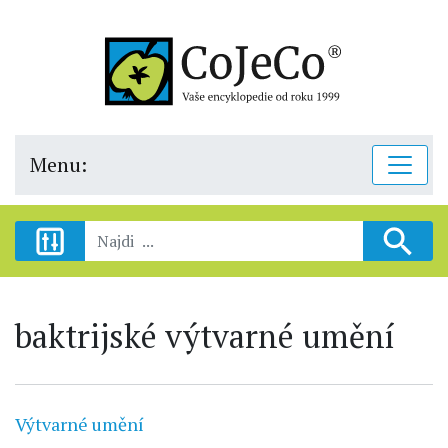
Menu:
baktrijské výtvarné umění
Výtvarné umění