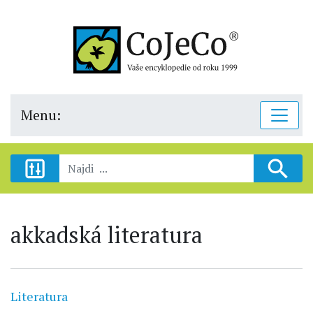
Menu:
akkadská literatura
Literatura