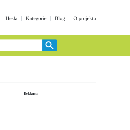
Hesla
Kategorie
Blog
O projektu
Reklama: