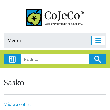
Menu:
Sasko
Místa a oblasti