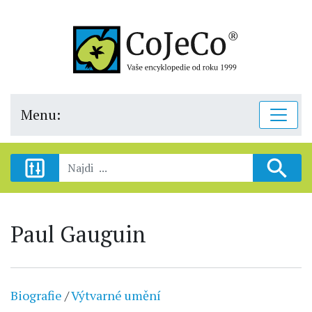
Menu:
Paul Gauguin
Biografie
/
Výtvarné umění