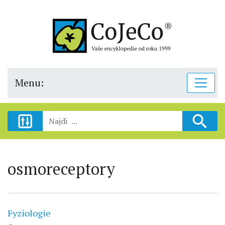
Menu:
osmoreceptory
Fyziologie