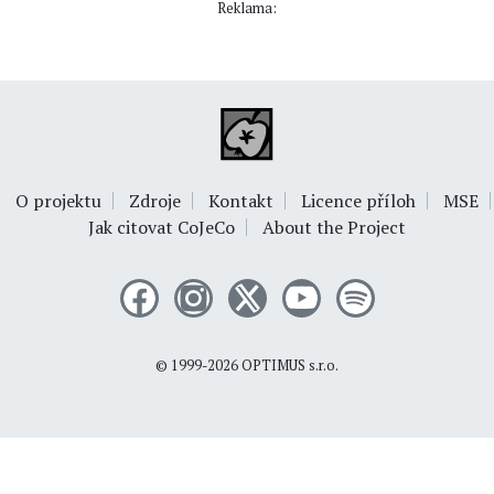
Reklama:
O projektu
Zdroje
Kontakt
Licence příloh
MSE
Jak citovat CoJeCo
About the Project
© 1999-2026
OPTIMUS s.r.o.