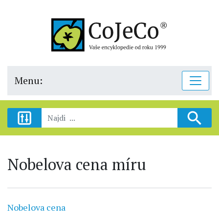
Menu:
Nobelova cena míru
Nobelova cena