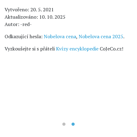
Vytvořeno: 20. 5. 2021
Aktualizováno: 10. 10. 2025
Autor: -red-
Odkazující hesla:
Nobelova cena
,
Nobelova cena 2025
.
Vyzkoušejte si s přáteli
Kvízy encyklopedie
CoJeCo.cz!