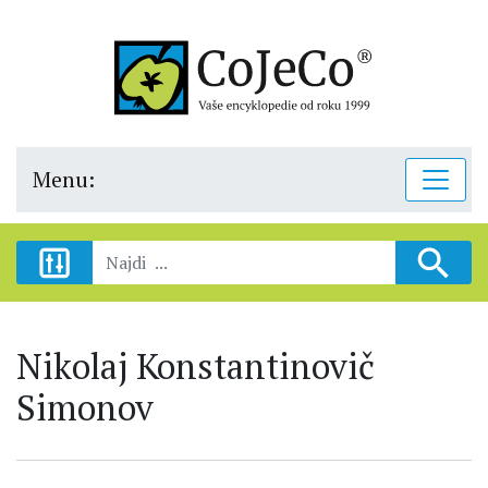
Menu:
Nikolaj Konstantinovič
Simonov