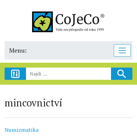
Menu:
mincovnictví
Numizmatika