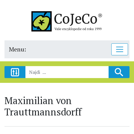
Menu:
Maximilian von
Trauttmannsdorff