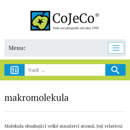
Menu:
makromolekula
Molekula obsahující velké množství atomů. Její relativní