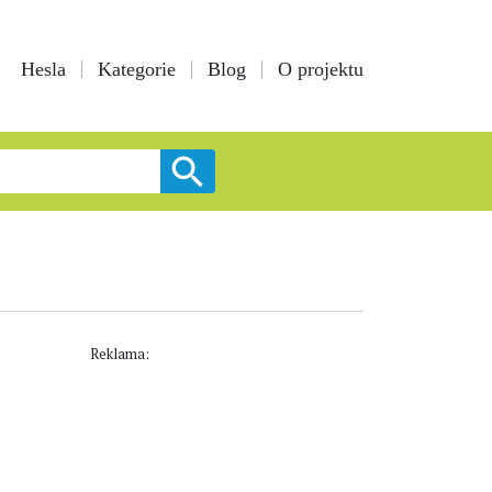
Hesla
Kategorie
Blog
O projektu
Reklama: