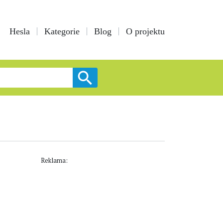
Hesla
Kategorie
Blog
O projektu
Reklama: