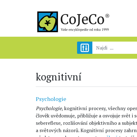
kognitivní
Psychologie
Psychologie
, kognitivní procesy, všechny oper
člověk uvědomuje, přibližuje a osvojuje svět i 
sebereflexe, rozlišování objektivního a subje
a světových názorů. Kognitivní procesy zahrn