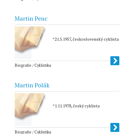
Martin Penc
*21.5.1957, československý cyklista
Biografie / Cyklistika
Martin Polák
*1.11.1978, český cyklista
Biografie / Cyklistika