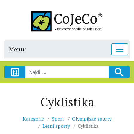
Menu:
Cyklistika
Kategorie
Sport
Olympijské sporty
Letní sporty
Cyklistika