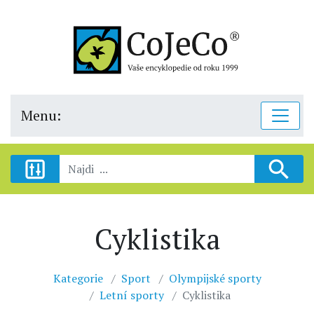
Menu:
Cyklistika
Kategorie
Sport
Olympijské sporty
Letní sporty
Cyklistika