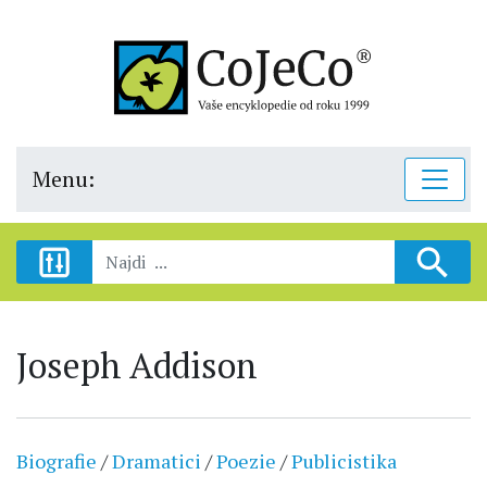
Menu:
Joseph Addison
Biografie
/
Dramatici
/
Poezie
/
Publicistika