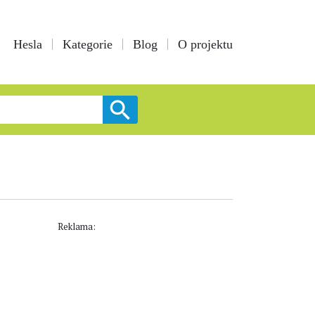
Hesla
Kategorie
Blog
O projektu
Reklama: