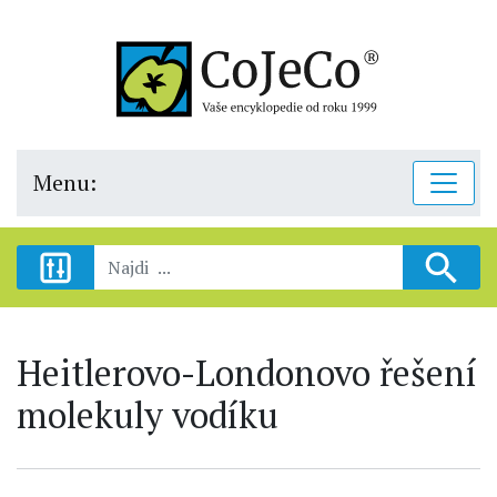
Menu:
Heitlerovo-Londonovo řešení
molekuly vodíku