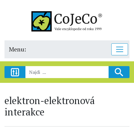
Menu:
elektron-elektronová
interakce