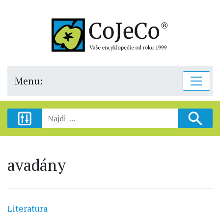
Menu:
avadány
Literatura