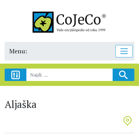
Menu:
Aljaška