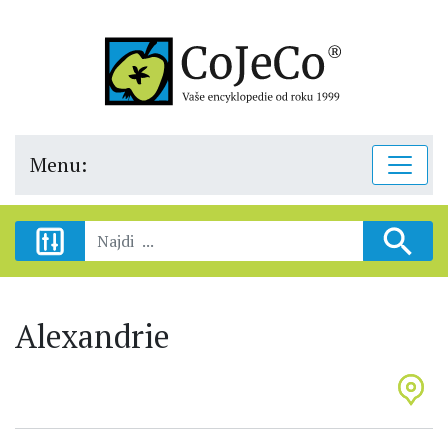
Menu:
Alexandrie