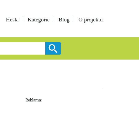
Hesla
Kategorie
Blog
O projektu
Reklama: