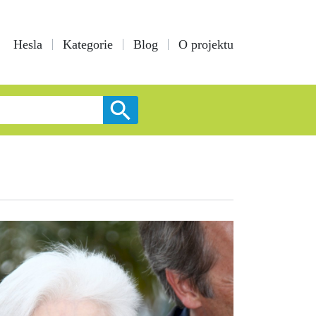
Hesla
Kategorie
Blog
O projektu