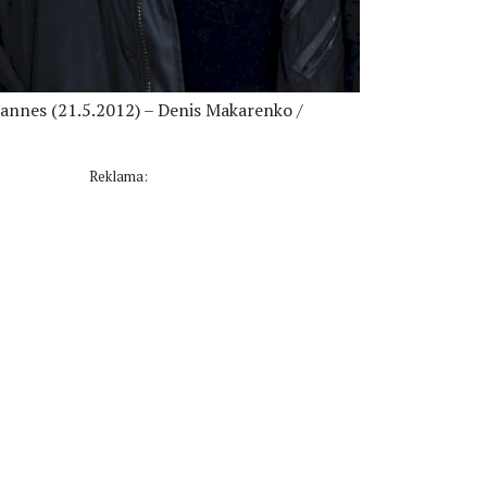
Cannes (21.5.2012) – Denis Makarenko /
Reklama: