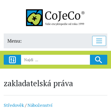
Menu:
zakladatelská práva
Středověk
/
Náboženství