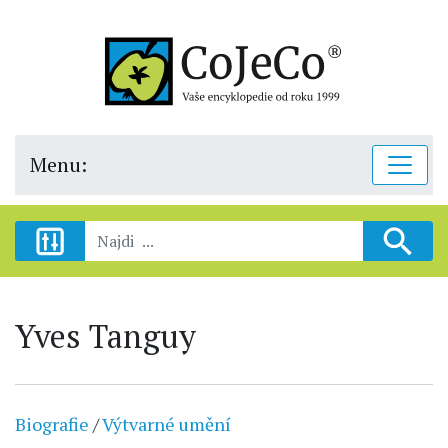
Menu:
Yves Tanguy
Biografie
/
Výtvarné umění